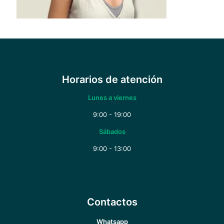
Horarios de atención
Lunes a viernes
9:00 - 19:00
Sábados
9:00 - 13:00
Contactos
Whatsapp