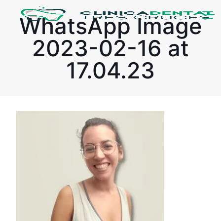
WhatsApp Image
2023-02-16 at
17.04.23