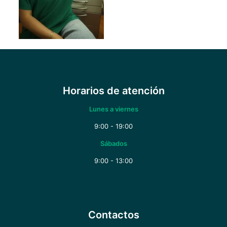
Horarios de atención
Lunes a viernes
9:00 - 19:00
Sábados
9:00 - 13:00
Contactos