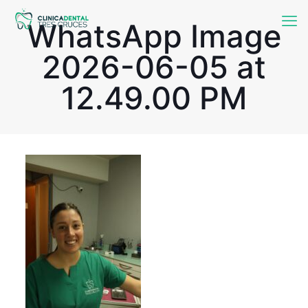
WhatsApp Image
2026-06-05 at
12.49.00 PM