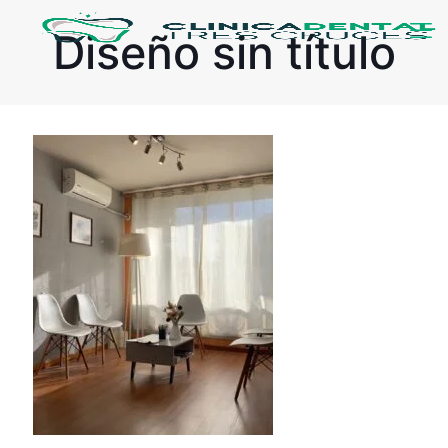
Diseño sin título