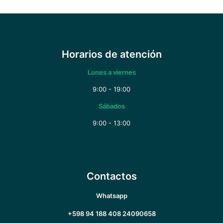
Horarios de atención
Lunes a viernes
9:00 - 19:00
Sábados
9:00 - 13:00
Contactos
Whatsapp
+598 94 188 408
24090658