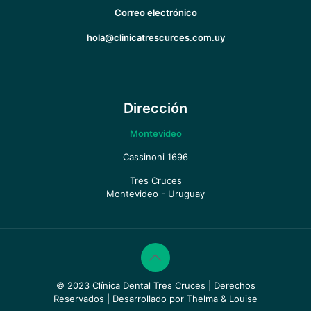
Correo electrónico
hola@clinicatrescurces.com.uy
Dirección
Montevideo
Cassinoni 1696
Tres Cruces
Montevideo - Uruguay
© 2023 Clínica Dental Tres Cruces | Derechos
Reservados | Desarrollado por Thelma & Louise