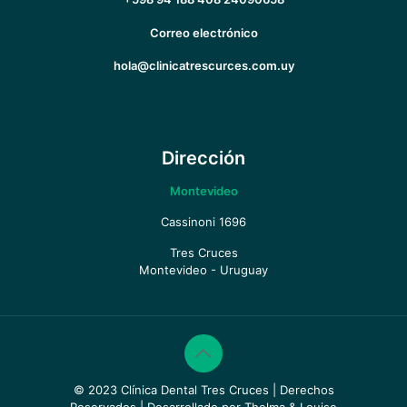
Correo electrónico
hola@clinicatrescurces.com.uy
Dirección
Montevideo
Cassinoni 1696
Tres Cruces
Montevideo - Uruguay
© 2023 Clínica Dental Tres Cruces | Derechos