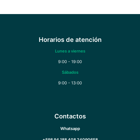
Horarios de atención
Lunes a viernes
9:00 - 19:00
Sábados
9:00 - 13:00
Contactos
Whatsapp
+598 94 188 408
24090658