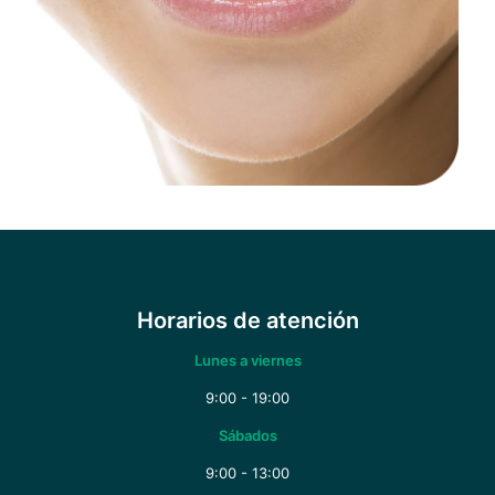
Horarios de atención
Lunes a viernes
9:00 - 19:00
Sábados
9:00 - 13:00