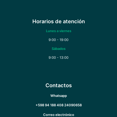
Horarios de atención
Lunes a viernes
9:00 - 19:00
Sábados
9:00 - 13:00
Contactos
Whatsapp
+598 94 188 408
24090658
Correo electrónico