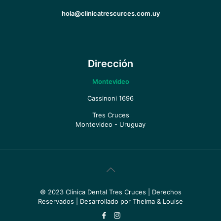
hola@clinicatrescurces.com.uy
Dirección
Montevideo
Cassinoni 1696
Tres Cruces
Montevideo - Uruguay
© 2023 Clínica Dental Tres Cruces | Derechos
Reservados | Desarrollado por Thelma & Louise